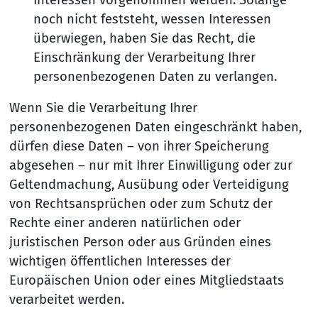
noch nicht feststeht, wessen Interessen
überwiegen, haben Sie das Recht, die
Einschränkung der Verarbeitung Ihrer
personenbezogenen Daten zu verlangen.
Wenn Sie die Verarbeitung Ihrer
personenbezogenen Daten eingeschränkt haben,
dürfen diese Daten – von ihrer Speicherung
abgesehen – nur mit Ihrer Einwilligung oder zur
Geltendmachung, Ausübung oder Verteidigung
von Rechtsansprüchen oder zum Schutz der
Rechte einer anderen natürlichen oder
juristischen Person oder aus Gründen eines
wichtigen öffentlichen Interesses der
Europäischen Union oder eines Mitgliedstaats
verarbeitet werden.