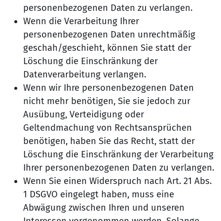
personenbezogenen Daten zu verlangen.
Wenn die Verarbeitung Ihrer
personenbezogenen Daten unrechtmäßig
geschah/geschieht, können Sie statt der
Löschung die Einschränkung der
Datenverarbeitung verlangen.
Wenn wir Ihre personenbezogenen Daten
nicht mehr benötigen, Sie sie jedoch zur
Ausübung, Verteidigung oder
Geltendmachung von Rechtsansprüchen
benötigen, haben Sie das Recht, statt der
Löschung die Einschränkung der Verarbeitung
Ihrer personenbezogenen Daten zu verlangen.
Wenn Sie einen Widerspruch nach Art. 21 Abs.
1 DSGVO eingelegt haben, muss eine
Abwägung zwischen Ihren und unseren
Interessen vorgenommen werden. Solange