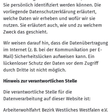
Sie persönlich identifiziert werden können. Die
vorliegende Datenschutzerklärung erläutert,
welche Daten wir erheben und wofür wir sie
nutzen. Sie erläutert auch, wie und zu welchem
Zweck das geschieht.
Wir weisen darauf hin, dass die Datenübertragung
im Internet (z. B. bei der Kommunikation per E-
Mail) Sicherheitslücken aufweisen kann. Ein
lückenloser Schutz der Daten vor dem Zugriff
durch Dritte ist nicht möglich.
Hinweis zur verantwortlichen Stelle
Die verantwortliche Stelle für die
Datenverarbeitung auf dieser Website ist:
Arbeiterwohlfahrt Bezirk Westliches Westfalen e.V.