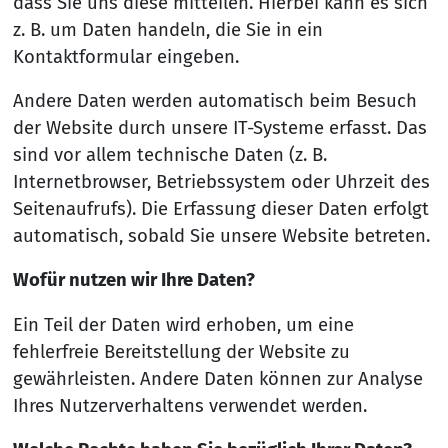
dass Sie uns diese mitteilen. Hierbei kann es sich
z. B. um Daten handeln, die Sie in ein
Kontaktformular eingeben.
Andere Daten werden automatisch beim Besuch
der Website durch unsere IT-Systeme erfasst. Das
sind vor allem technische Daten (z. B.
Internetbrowser, Betriebssystem oder Uhrzeit des
Seitenaufrufs). Die Erfassung dieser Daten erfolgt
automatisch, sobald Sie unsere Website betreten.
Wofür nutzen wir Ihre Daten?
Ein Teil der Daten wird erhoben, um eine
fehlerfreie Bereitstellung der Website zu
gewährleisten. Andere Daten können zur Analyse
Ihres Nutzerverhaltens verwendet werden.