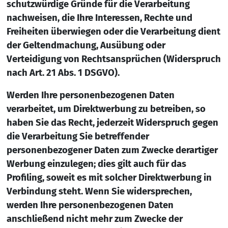
schutzwürdige Gründe für die Verarbeitung
nachweisen, die Ihre Interessen, Rechte und
Freiheiten überwiegen oder die Verarbeitung dient
der Geltendmachung, Ausübung oder
Verteidigung von Rechtsansprüchen (Widerspruch
nach Art. 21 Abs. 1 DSGVO).
Werden Ihre personenbezogenen Daten
verarbeitet, um Direktwerbung zu betreiben, so
haben Sie das Recht, jederzeit Widerspruch gegen
die Verarbeitung Sie betreffender
personenbezogener Daten zum Zwecke derartiger
Werbung einzulegen; dies gilt auch für das
Profiling, soweit es mit solcher Direktwerbung in
Verbindung steht. Wenn Sie widersprechen,
werden Ihre personenbezogenen Daten
anschließend nicht mehr zum Zwecke der