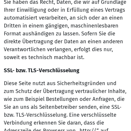
Sie haben das Recht, Daten, die wir auf Grundlage
Ihrer Einwilligung oder in Erfüllung eines Vertrags
automatisiert verarbeiten, an sich oder an einen
Dritten in einem gängigen, maschinenlesbaren
Format aushändigen zu lassen. Sofern Sie die
direkte Übertragung der Daten an einen anderen
Verantwortlichen verlangen, erfolgt dies nur,
soweit es technisch machbar ist.
SSL- bzw. TLS-Verschlüsselung
Diese Seite nutzt aus Sicherheitsgründen und
zum Schutz der Übertragung vertraulicher Inhalte,
wie zum Beispiel Bestellungen oder Anfragen, die
Sie an uns als Seitenbetreiber senden, eine SSL-
bzw. TLS-Verschlüsselung. Eine verschlüsselte
Verbindung erkennen Sie daran, dass die
Adresszeile des Browsers von „http://“ auf