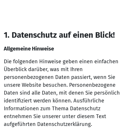
1. Da­ten­schutz auf ei­nen Blick!
Allgemeine Hinweise
Die folgenden Hinweise geben einen einfachen
Überblick darüber, was mit Ihren
personenbezogenen Daten passiert, wenn Sie
unsere Website besuchen. Personenbezogene
Daten sind alle Daten, mit denen Sie persönlich
identifiziert werden können. Ausführliche
Informationen zum Thema Datenschutz
entnehmen Sie unserer unter diesem Text
aufgeführten Datenschutzerklärung.