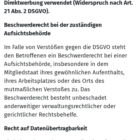
Direktwerbung verwendet (Widerspruch nach Art.
21 Abs. 2 DSGVO).
Beschwerderecht bei der zuständigen
Aufsichtsbehörde
Im Falle von Verstößen gegen die DSGVO steht
den Betroffenen ein Beschwerderecht bei einer
Aufsichtsbehörde, insbesondere in dem
Mitgliedstaat ihres gewöhnlichen Aufenthalts,
ihres Arbeitsplatzes oder des Orts des
mutmaßlichen Verstoßes zu. Das
Beschwerderecht besteht unbeschadet
anderweitiger verwaltungsrechtlicher oder
gerichtlicher Rechtsbehelfe.
Recht auf Datenübertragbarkeit