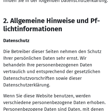
finden Sie in der folgenden Datenschutzerklärung.
2. All­ge­mei­ne Hin­wei­se und Pf­
lich­t­in­for­ma­tio­nen
Datenschutz
Die Betreiber dieser Seiten nehmen den Schutz
Ihrer persönlichen Daten sehr ernst. Wir
behandeln Ihre personenbezogenen Daten
vertraulich und entsprechend der gesetzlichen
Datenschutzvorschriften sowie dieser
Datenschutzerklärung.
Wenn Sie diese Website benutzen, werden
verschiedene personenbezogene Daten erhoben.
Personenbezogene Daten sind Daten, mit denen