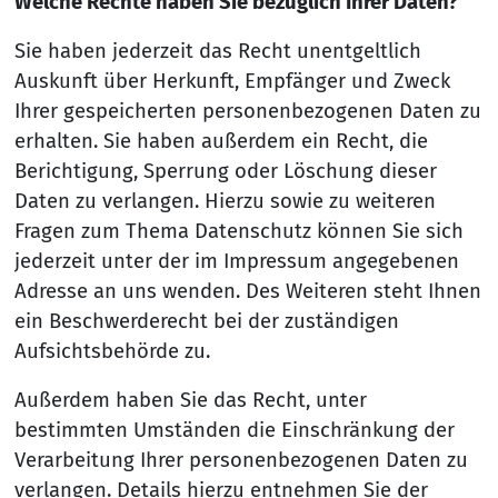
Welche Rechte haben Sie bezüglich Ihrer Daten?
Sie haben jederzeit das Recht unentgeltlich
Auskunft über Herkunft, Empfänger und Zweck
Ihrer gespeicherten personenbezogenen Daten zu
erhalten. Sie haben außerdem ein Recht, die
Berichtigung, Sperrung oder Löschung dieser
Daten zu verlangen. Hierzu sowie zu weiteren
Fragen zum Thema Datenschutz können Sie sich
jederzeit unter der im Impressum angegebenen
Adresse an uns wenden. Des Weiteren steht Ihnen
ein Beschwerderecht bei der zuständigen
Aufsichtsbehörde zu.
Außerdem haben Sie das Recht, unter
bestimmten Umständen die Einschränkung der
Verarbeitung Ihrer personenbezogenen Daten zu
verlangen. Details hierzu entnehmen Sie der