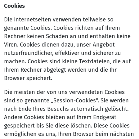
Cookies
Die Internetseiten verwenden teilweise so
genannte Cookies. Cookies richten auf Ihrem
Rechner keinen Schaden an und enthalten keine
Viren. Cookies dienen dazu, unser Angebot
nutzerfreundlicher, effektiver und sicherer zu
machen. Cookies sind kleine Textdateien, die auf
Ihrem Rechner abgelegt werden und die Ihr
Browser speichert.
Die meisten der von uns verwendeten Cookies
sind so genannte „Session-Cookies“. Sie werden
nach Ende Ihres Besuchs automatisch gelöscht.
Andere Cookies bleiben auf Ihrem Endgerät
gespeichert bis Sie diese löschen. Diese Cookies
ermöglichen es uns, Ihren Browser beim nächsten