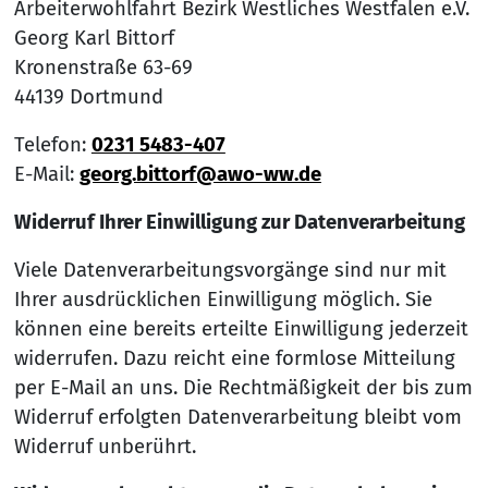
Arbeiterwohlfahrt Bezirk Westliches Westfalen e.V.
Georg Karl Bittorf
Kronenstraße 63-69
44139 Dortmund
Telefon:
0231 5483-407
E-Mail:
georg.bittorf@awo-ww.de
Widerruf Ihrer Einwilligung zur Datenverarbeitung
Viele Datenverarbeitungsvorgänge sind nur mit
Ihrer ausdrücklichen Einwilligung möglich. Sie
können eine bereits erteilte Einwilligung jederzeit
widerrufen. Dazu reicht eine formlose Mitteilung
per E-Mail an uns. Die Rechtmäßigkeit der bis zum
Widerruf erfolgten Datenverarbeitung bleibt vom
Widerruf unberührt.