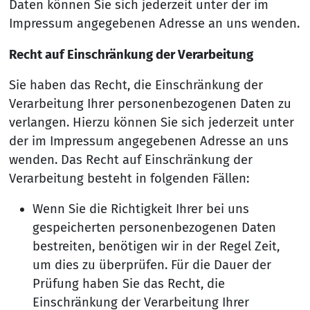
Daten können Sie sich jederzeit unter der im
Impressum angegebenen Adresse an uns wenden.
Recht auf Einschränkung der Verarbeitung
Sie haben das Recht, die Einschränkung der
Verarbeitung Ihrer personenbezogenen Daten zu
verlangen. Hierzu können Sie sich jederzeit unter
der im Impressum angegebenen Adresse an uns
wenden. Das Recht auf Einschränkung der
Verarbeitung besteht in folgenden Fällen:
Wenn Sie die Richtigkeit Ihrer bei uns
gespeicherten personenbezogenen Daten
bestreiten, benötigen wir in der Regel Zeit,
um dies zu überprüfen. Für die Dauer der
Prüfung haben Sie das Recht, die
Einschränkung der Verarbeitung Ihrer