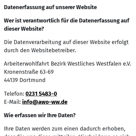
Datenerfassung auf unserer Website
Wer ist verantwortlich für die Datenerfassung auf
dieser Website?
Die Datenverarbeitung auf dieser Website erfolgt
durch den Websitebetreiber.
Arbeiterwohlfahrt Bezirk Westliches Westfalen e.V.
Kronenstraße 63-69
44139 Dortmund
Telefon:
0231 5483-0
E-Mail:
info@awo-ww.de
Wie erfassen wir Ihre Daten?
Ihre Daten werden zum einen dadurch erhoben,