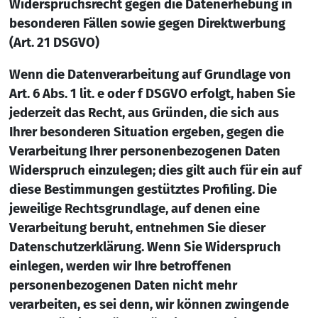
Widerspruchsrecht gegen die Datenerhebung in
besonderen Fällen sowie gegen Direktwerbung
(Art. 21 DSGVO)
Wenn die Datenverarbeitung auf Grundlage von
Art. 6 Abs. 1 lit. e oder f DSGVO erfolgt, haben Sie
jederzeit das Recht, aus Gründen, die sich aus
Ihrer besonderen Situation ergeben, gegen die
Verarbeitung Ihrer personenbezogenen Daten
Widerspruch einzulegen; dies gilt auch für ein auf
diese Bestimmungen gestütztes Profiling. Die
jeweilige Rechtsgrundlage, auf denen eine
Verarbeitung beruht, entnehmen Sie dieser
Datenschutzerklärung. Wenn Sie Widerspruch
einlegen, werden wir Ihre betroffenen
personenbezogenen Daten nicht mehr
verarbeiten, es sei denn, wir können zwingende