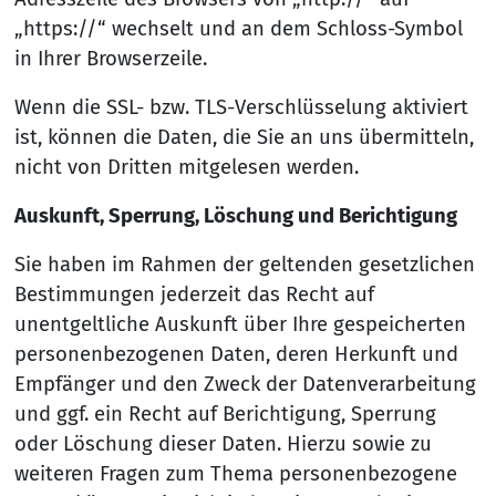
„https://“ wechselt und an dem Schloss-Symbol
in Ihrer Browserzeile.
Wenn die SSL- bzw. TLS-Verschlüsselung aktiviert
ist, können die Daten, die Sie an uns übermitteln,
nicht von Dritten mitgelesen werden.
Auskunft, Sperrung, Löschung und Berichtigung
Sie haben im Rahmen der geltenden gesetzlichen
Bestimmungen jederzeit das Recht auf
unentgeltliche Auskunft über Ihre gespeicherten
personenbezogenen Daten, deren Herkunft und
Empfänger und den Zweck der Datenverarbeitung
und ggf. ein Recht auf Berichtigung, Sperrung
oder Löschung dieser Daten. Hierzu sowie zu
weiteren Fragen zum Thema personenbezogene