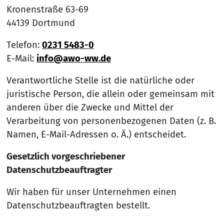
Kronenstraße 63-69
44139 Dortmund
Telefon:
0231 5483-0
E-Mail:
info@awo-ww.de
Verantwortliche Stelle ist die natürliche oder
juristische Person, die allein oder gemeinsam mit
anderen über die Zwecke und Mittel der
Verarbeitung von personenbezogenen Daten (z. B.
Namen, E-Mail-Adressen o. Ä.) entscheidet.
Gesetzlich vorgeschriebener
Datenschutzbeauftragter
Wir haben für unser Unternehmen einen
Datenschutzbeauftragten bestellt.