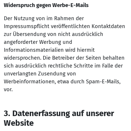
Widerspruch gegen Werbe-E-Mails
Der Nutzung von im Rahmen der
Impressumspflicht veröffentlichten Kontaktdaten
zur Übersendung von nicht ausdrücklich
angeforderter Werbung und
Informationsmaterialien wird hiermit
widersprochen. Die Betreiber der Seiten behalten
sich ausdrücklich rechtliche Schritte im Falle der
unverlangten Zusendung von
Werbeinformationen, etwa durch Spam-E-Mails,
vor.
3. Da­ten­er­fas­sung auf un­se­rer
Web­si­te