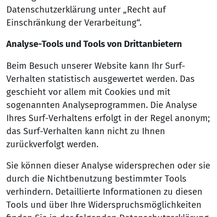
Datenschutzerklärung unter „Recht auf
Einschränkung der Verarbeitung“.
Analyse-Tools und Tools von Drittanbietern
Beim Besuch unserer Website kann Ihr Surf-
Verhalten statistisch ausgewertet werden. Das
geschieht vor allem mit Cookies und mit
sogenannten Analyseprogrammen. Die Analyse
Ihres Surf-Verhaltens erfolgt in der Regel anonym;
das Surf-Verhalten kann nicht zu Ihnen
zurückverfolgt werden.
Sie können dieser Analyse widersprechen oder sie
durch die Nichtbenutzung bestimmter Tools
verhindern. Detaillierte Informationen zu diesen
Tools und über Ihre Widerspruchsmöglichkeiten